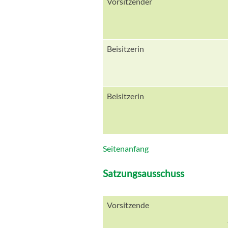
Vorsitzender
Beisitzerin
Beisitzerin
Seitenanfang
Satzungsausschuss
Vorsitzende