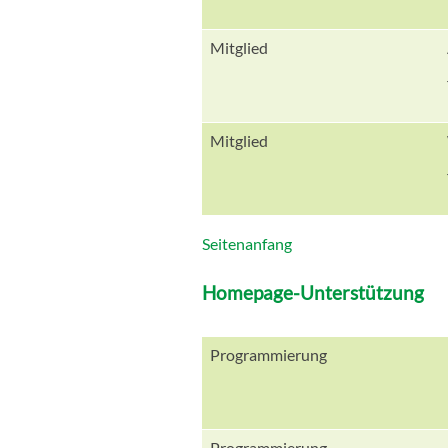
Mitglied
Mitglied
Seitenanfang
Homepage-Unterstützung
Programmierung
Programmierung