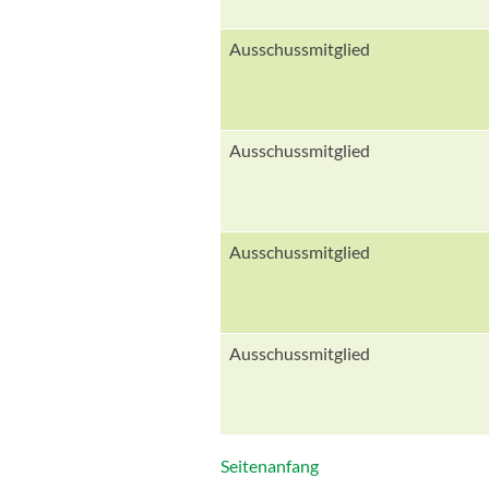
Ausschussmitglied
Ausschussmitglied
Ausschussmitglied
Ausschussmitglied
Seitenanfang