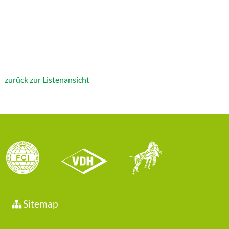
zurück zur Listenansicht
Sitemap