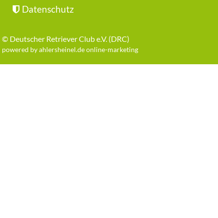
Datenschutz
©
Deutscher Retriever Club e.V. (DRC)
powered by ahlersheinel.de online-marketing