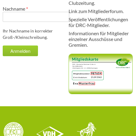
Clubzeitung.
Nachname
*
Link zum Mitgliederforum.
Spezielle Veröffentlichungen
für DRC-Mitglieder.
Ihr Nachname in korrekter
Informationen für Mitglieder
Groß-/Kleinschreibung.
einzelner Ausschüsse und
Gremien.