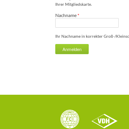
Ihrer Mitgliedskarte.
Nachname
*
Ihr Nachname in korrekter Groß-/Kleins