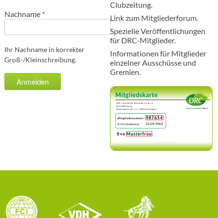
Clubzeitung.
Nachname
*
Link zum Mitgliederforum.
Spezielle Veröffentlichungen
für DRC-Mitglieder.
Ihr Nachname in korrekter
Informationen für Mitglieder
Groß-/Kleinschreibung.
einzelner Ausschüsse und
Gremien.