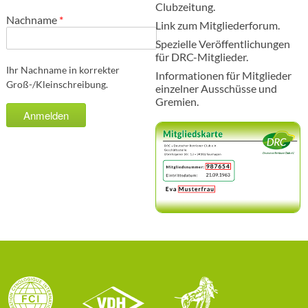
Clubzeitung.
Nachname
*
Link zum Mitgliederforum.
Spezielle Veröffentlichungen
für DRC-Mitglieder.
Ihr Nachname in korrekter
Informationen für Mitglieder
Groß-/Kleinschreibung.
einzelner Ausschüsse und
Gremien.