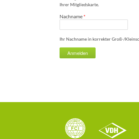
Ihrer Mitgliedskarte.
Nachname
*
Ihr Nachname in korrekter Groß-/Kleins