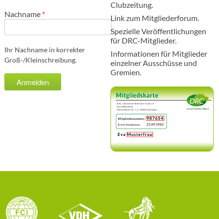
Clubzeitung.
Nachname
*
Link zum Mitgliederforum.
Spezielle Veröffentlichungen
für DRC-Mitglieder.
Ihr Nachname in korrekter
Informationen für Mitglieder
Groß-/Kleinschreibung.
einzelner Ausschüsse und
Gremien.