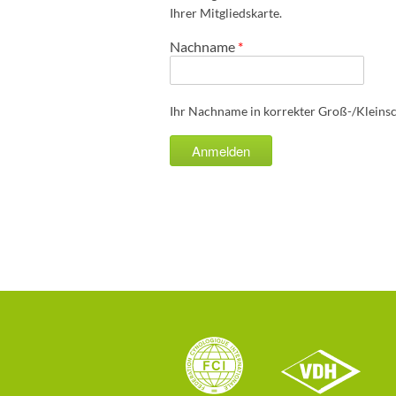
Ihrer Mitgliedskarte.
Nachname
*
Ihr Nachname in korrekter Groß-/Kleins