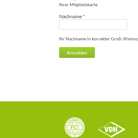
Ihrer Mitgliedskarte.
Nachname
*
Ihr Nachname in korrekter Groß-/Kleins