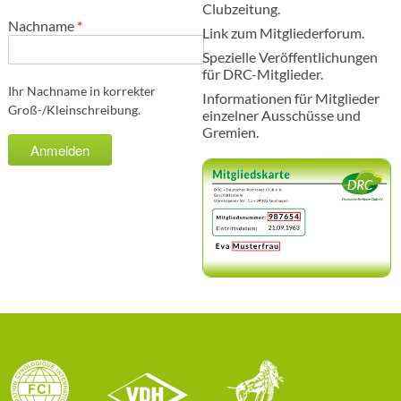
Clubzeitung.
Nachname
*
Link zum Mitgliederforum.
Spezielle Veröffentlichungen
für DRC-Mitglieder.
Ihr Nachname in korrekter
Informationen für Mitglieder
Groß-/Kleinschreibung.
einzelner Ausschüsse und
Gremien.