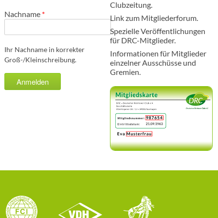
Clubzeitung.
Nachname
*
Link zum Mitgliederforum.
Spezielle Veröffentlichungen
für DRC-Mitglieder.
Ihr Nachname in korrekter
Informationen für Mitglieder
Groß-/Kleinschreibung.
einzelner Ausschüsse und
Gremien.