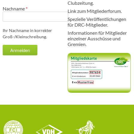
Clubzeitung.
Nachname
*
Link zum Mitgliederforum.
Spezielle Veröffentlichungen
für DRC-Mitglieder.
Ihr Nachname in korrekter
Informationen für Mitglieder
Groß-/Kleinschreibung.
einzelner Ausschüsse und
Gremien.