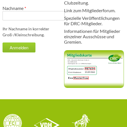
Clubzeitung.
Nachname
*
Link zum Mitgliederforum.
Spezielle Veröffentlichungen
für DRC-Mitglieder.
Ihr Nachname in korrekter
Informationen für Mitglieder
Groß-/Kleinschreibung.
einzelner Ausschüsse und
Gremien.