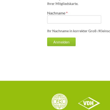
Ihrer Mitgliedskarte.
Nachname
*
Ihr Nachname in korrekter Groß-/Kleins