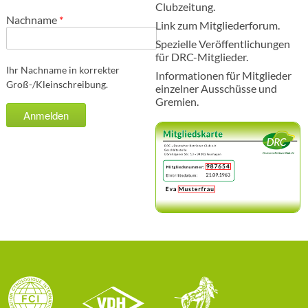
Clubzeitung.
Nachname
*
Link zum Mitgliederforum.
Spezielle Veröffentlichungen
für DRC-Mitglieder.
Ihr Nachname in korrekter
Informationen für Mitglieder
Groß-/Kleinschreibung.
einzelner Ausschüsse und
Gremien.