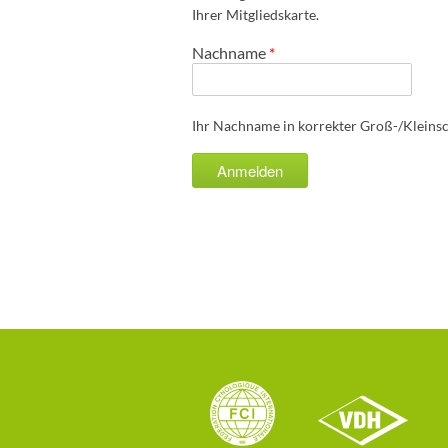
Ihrer Mitgliedskarte.
Nachname
*
Ihr Nachname in korrekter Groß-/Kleins