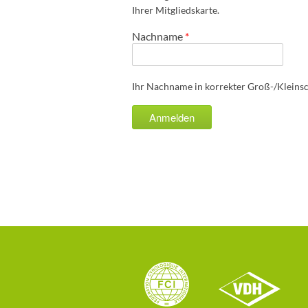
Ihrer Mitgliedskarte.
Nachname
*
Ihr Nachname in korrekter Groß-/Kleins