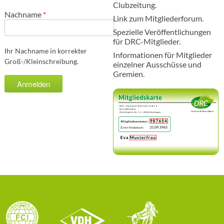
Clubzeitung.
Nachname
*
Link zum Mitgliederforum.
Spezielle Veröffentlichungen
für DRC-Mitglieder.
Ihr Nachname in korrekter
Informationen für Mitglieder
Groß-/Kleinschreibung.
einzelner Ausschüsse und
Gremien.