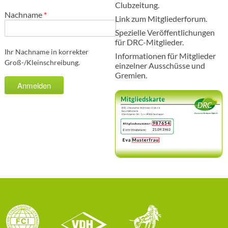
Clubzeitung.
Nachname
*
Link zum Mitgliederforum.
Spezielle Veröffentlichungen
für DRC-Mitglieder.
Ihr Nachname in korrekter
Informationen für Mitglieder
Groß-/Kleinschreibung.
einzelner Ausschüsse und
Gremien.