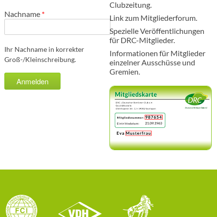
Clubzeitung.
Nachname
*
Link zum Mitgliederforum.
Spezielle Veröffentlichungen
für DRC-Mitglieder.
Ihr Nachname in korrekter
Informationen für Mitglieder
Groß-/Kleinschreibung.
einzelner Ausschüsse und
Gremien.