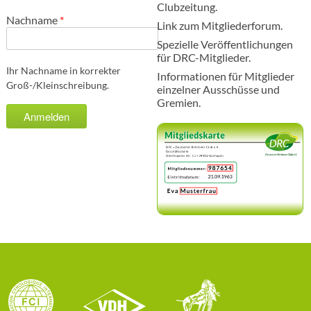
Clubzeitung.
Nachname
*
Link zum Mitgliederforum.
Spezielle Veröffentlichungen
für DRC-Mitglieder.
Ihr Nachname in korrekter
Informationen für Mitglieder
Groß-/Kleinschreibung.
einzelner Ausschüsse und
Gremien.