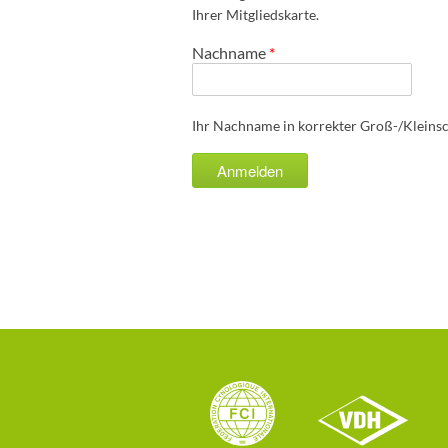
Ihrer Mitgliedskarte.
Nachname
*
Ihr Nachname in korrekter Groß-/Kleins