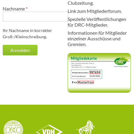
Clubzeitung.
Nachname
*
Link zum Mitgliederforum.
Spezielle Veröffentlichungen
für DRC-Mitglieder.
Ihr Nachname in korrekter
Informationen für Mitglieder
Groß-/Kleinschreibung.
einzelner Ausschüsse und
Gremien.