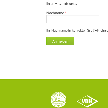
Ihrer Mitgliedskarte.
Nachname
*
Ihr Nachname in korrekter Groß-/Kleins