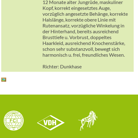
12 Monate alter Jungrüde, maskuliner
Kopf, korrekt eingesetztes Auge,
vorzüglich angesetzte Behänge, korrekte
Halslänge, korrekte obere Linie mit
Rutenansatz, vorzügliche Winkelung in
der Hinterhand, bereits ausreichend
Brusttiefe u. Vorbrust, doppeltes
Haarkleid, ausreichend Knochenstärke,
schon sehr substanzvoll, bewegt sich
harmonisch u. frei, freundliches Wesen.
Richter: Dunkhase