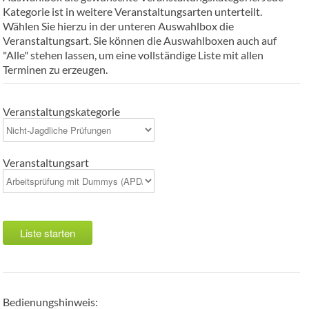
Kategorie ist in weitere Veranstaltungsarten unterteilt.
Wählen Sie hierzu in der unteren Auswahlbox die
Veranstaltungsart. Sie können die Auswahlboxen auch auf
"Alle" stehen lassen, um eine vollständige Liste mit allen
Terminen zu erzeugen.
Veranstaltungskategorie
Veranstaltungsart
Liste starten
Bedienungshinweis: