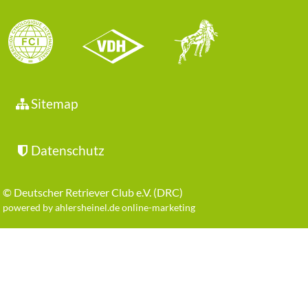
Sitemap
Datenschutz
©
Deutscher Retriever Club e.V. (DRC)
powered by ahlersheinel.de online-marketing