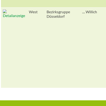
West
Bezirksgruppe
.... Willich
Düsseldorf